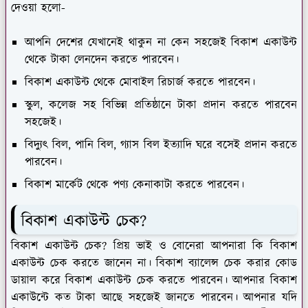
দেওয়া হলো-
আপনি দেশের যেখানেই থাকুন না কেন সহজেই বিকাশ একাউন্ট
থেকে টাকা লেনদেন করতে পারবেন।
বিকাশ একাউন্ট থেকে মোবাইল রিচার্জ করতে পারবেন।
স্কুল, কলেজ সহ বিভিন্ন প্রতিষ্ঠানে টাকা প্রদান করতে পারবেন
সহজেই।
বিদ্যুৎ বিল, পানি বিল, গ্যাস বিল ইত্যাদি ঘরে বসেই প্রদান করতে
পারবেন।
বিকাশ মার্কেট থেকে পণ্য কেনাকাটা করতে পারবেন।
বিকাশ একাউন্ট চেক?
বিকাশ একাউন্ট চেক? প্রিয় ভাই ও বোনেরা আপনারা কি বিকাশ
একাউন্ট চেক করতে জানেন না। বিকাশ ব্যালেন্স চেক করার কোড
ডায়াল করে বিকাশ একাউন্ট চেক করতে পারবেন। আপনার বিকাশ
একাউন্টে কত টাকা আছে সহজেই জানতে পারবেন। আপনার যদি