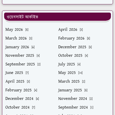
ওয়েবসাইট আর্কাইভ
May 2026
April 2026
[5]
[3]
March 2026
February 2026
[3]
[5]
January 2026
December 2025
[6]
[5]
November 2025
October 2025
[4]
[4]
September 2025
July 2025
[2]
[4]
June 2025
May 2025
[7]
[14]
April 2025
March 2025
[3]
[2]
February 2025
January 2025
[4]
[5]
December 2024
November 2024
[6]
[2]
October 2024
September 2024
[7]
[1]