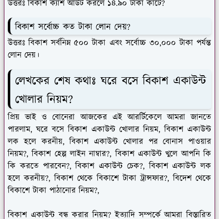
উত্তরঃ বিকাশ ক্যাশ আউট করলে ১৪.৯০ টাকা কাটে?
বিকাশ সর্বোচ্চ কত টাকা লোন দেয়?
উত্তরঃ বিকাশ সর্বনিম্ন ৫০০ টাকা এবং সর্বোচ্চ ৩০,০০০ টাকা পর্যন্ত
লোন দেয়।
লেখকের শেষ কথাঃ ঘরে বসে বিকাশ একাউন্ট
খোলার নিয়ম?
প্রিয় ভাই ও বোনেরা আজকের এই আরর্টিকেলে আমরা জানতে
পারলাম, ঘরে বসে বিকাশ একাউন্ট খোলার নিয়ম, বিকাশ একাউন্ট
লক হলে করনীয়, বিকাশ একাউন্ট খোলার পর বোনাস পাওয়ার
নিয়ম?, বিকাশ হেল্প লাইন নাম্বার?, বিকাশ একাউন্ট খুলে আপনি কি
কি করতে পারবেন?, বিকাশ একাউন্ট চেক?, বিকাশ একাউন্ট লক
হলে করনীয়?, বিকাশ থেকে বিকাশে টাকা ট্রান্সফার?, বিদেশ থেকে
বিকাশে টাকা পাঠানোর নিয়ম?,
বিকাশ একাউন্ট বন্ধ করার নিয়ম? ইত্যাদি সম্পর্কে আমরা বিস্তারিত