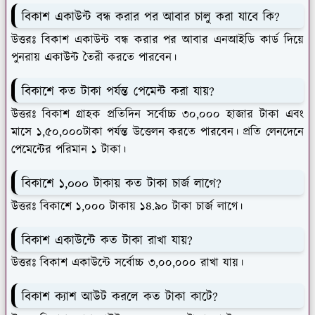
বিকাশ একাউন্ট বন্ধ করার পর আবার চালু করা যাবে কি?
উত্তরঃ বিকাশ একাউন্ট বন্ধ করার পর আবার এনআইডি কার্ড দিয়ে
পুনরায় একাউন্ট তৈরী করতে পারবেন।
বিকাশে কত টাকা পর্যন্ত পেমেন্ট করা যায়?
উত্তরঃ বিকাশ গ্রাহক প্রতিদিন সর্বোচ্চ ৩০,০০০ হাজার টাকা এবং
মাসে ১,৫০,০০০টাকা পর্যন্ত উত্তেলন করতে পারবেন। প্রতি লেনদেনে
পেমেন্টের পরিমান ১ টাকা।
বিকাশে ১,০০০ টাকায় কত টাকা চার্জ লাগে?
উত্তরঃ বিকাশে ১,০০০ টাকায় ১৪.৯০ টাকা চার্জ লাগে।
বিকাশ একাউন্টে কত টাকা রাখা যায়?
উত্তরঃ বিকাশ একাউন্টে সর্বোচ্চ ৩,০০,০০০ রাখা যায়।
বিকাশ ক্যাশ আউট করলে কত টাকা কাটে?