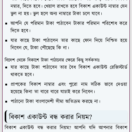
নম্বার, দিতে হবে। খেয়াল রাখতে হবে বিকাশ একাউন্ট নাম্বার যেন
ভুল না হয়। ভুল হলে অন্য নাম্বারে টাকা চলে যাবে।
আপনি যে পরিমান টাকা পাঠাবেন টাকার পরিমান পরিশোধ করে
দিতে হবে।
যার কাছে টাকা পাঠালেন তার কাছে ফোন দিয়ে নিশ্চিত হয়ে
নিবেন যে, টাকা পৌছেছে কি না।
বিদেশ থেকে বিকাশে টাকা পাঠানোর ক্ষেত্রে কিছু সর্তকতাঃ
যার কাছে টাকা পাঠাবেন তার বৈধ বিকাশ একাউন্ট রেজিস্টার্ড
থাকতে হবে।
প্রাপকের বিকাশ নাম্বার এবং পুরো নাম সঠিক ভাবে দেওয়া
হয়েছে কিনা তা বারে বারে যাচাই করে নিবেন।
পাঠানো টাকা বাংলাদেশী সীমা অতিক্রম করছে না।
বিকাশ একাউন্ট বন্ধ করার নিয়ম?
বিকাশ একাউন্ট বন্ধ করার নিয়ম? আপনি যদি আপনার বিকাশ