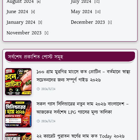
August 2024
July 2024
[6]
[12]
June 2024
May 2024
[4]
[13]
January 2024
December 2023
[3]
[1]
November 2023
[1]
সর্বশেষ প্রকাশিত পোস্ট সমূহ
১০০ গ্রাম মুরগির মাংসে কত প্রোটিন – বর্তমানে স্বাস্থ্য
সচেতনদের জন্য সম্পূর্ণ গাইড ২০২৬
2026/5/24
সকল গ্যাস সিলিন্ডারের নতুন দাম ২০২৬ বাংলাদেশ –
আজকের সর্বশেষ LPG গ্যাসের মূল্য তালিকা
2026/5/24
২২ ক্যারেট পুরাতন স্বর্ণের দাম কত Today ২০২৬