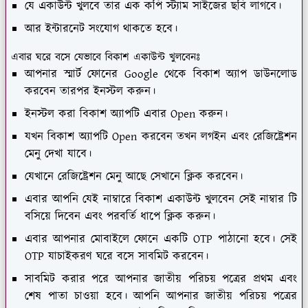
যে একাউন্ট খুলবে তার এক কপি স্ট্যাম সাইজের ছবি লাগবে।
আর ইন্টারনেট সংযোগ থাকতে হবে।
এবার ঘরে বসে যেভাবে বিকাশ একাউন্ট খুলবেনঃ
আপনার স্মার্ট ফোনের Google থেকে বিকাশ অ্যাপ ডাউনলোড
করবেন তারপর ইনস্টল করুন।
ইনস্টল করা বিকাশ অ্যাপটি এবার Open করুন।
যখন বিকাশ অ্যাপটি Open করবেন তখন লগইন এবং রেজিষ্ট্রেশন
মেনু দেখা যাবে।
যেখানে রেজিষ্ট্রেশন মেনু আছে সেখানে ক্লিক করবেন।
এবার আপনি যেই নাম্বারে বিকাশ একাউন্ট খুলবেন সেই নাম্বার টি
বসিয়ে দিবেন এবং পরবর্তি ধাপে ক্লিক করুন।
এবার আপনার মোবাইলে ফোনে একটি OTP পাঠানো হবে। সেই
OTP যাচাইকরণ ঘরে বসে সাবমিট করবেন।
সাবমিট করার পরে আপনার জাতীয় পরিচয় পত্রের প্রথম এবং
শেষ পাতা চাওয়া হবে। আপনি আপনার জাতীয় পরিচয় পত্রের