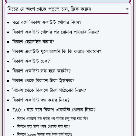
নিচের যে অংশ থেকে পড়তে চান, ক্লিক করুন
ঘরে বসে বিকাশ একাউন্ট খোলার নিয়ম?
বিকাশ একাউন্ট খোলার পর বোনাস পাওয়ার নিয়ম?
বিকাশ হেল্পলাইন নাম্বার?
বিকাশ একাউন্ট খুলে আপনি কি কি করতে পারবেন?
বিকাশ একাউন্ট চেক?
বিকাশ একাউন্ট লক হলে করনীয়?
বিকাশ থেকে বিকাশে টাকা ট্রান্সফার?
বিদেশ থেকে বিকাশে টাকা পাঠানোর নিয়ম?
বিকাশ একাউন্ট বন্ধ করার নিয়ম?
FAQ । ঘরে বসে বিকাশ একাউন্ট খোলার নিয়ম?
বিকাশ একাউন্ট বন্ধ করার পর আবার চালু করা যাবে কি?
বিকাশে কত টাকা পর্যন্ত পেমেন্ট করা যায়?
বিকাশে ১,০০০ টাকায় কত টাকা চার্জ লাগে?