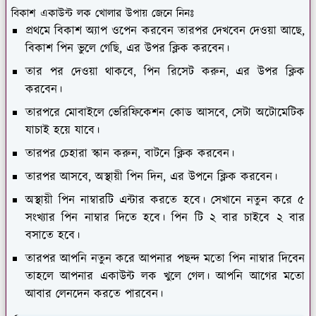
বিকাশ একাউন্ট লক খোলার উপায় জেনে নিনঃ
প্রথমে বিকাশ অ্যাপ ওপেন করবেন তারপর দেখবেন দেওয়া আছে,
বিকাশ পিন ভুলে গেছি, এর উপর ক্লিক করবেন।
তার পর দেওয়া থাকবে, পিন রিসেট করুন, এর উপর ক্লিক
করবেন।
তারপরে মোবাইলে ভেরিফিকেশন কোড আসবে, সেটা অটোমেটিক
যাচাই হয়ে যাবে।
তারপর চেহারা স্কান করুন, বাটনে ক্লিক করবেন।
তারপর আসবে, অস্থায়ী পিন দিন, এর উপনে ক্লিক করবেন।
অস্থায়ী পিন নাম্বারটি এন্টার করতে হবে। সেখানে নতুন করে ৫
সংখ্যার পিন নাম্বার দিতে হবে। পিন টি ২ বার চাইবে ২ বার
বসাতে হবে।
তারপর আপনি নতুন করে আপনার পছন্দ মতো পিন নাম্বার দিবেন
তাহলে আপনার একাউন্ট লক খুলে গেল। আপনি আগের মতো
আবার লেনদেন করতে পারবেন।