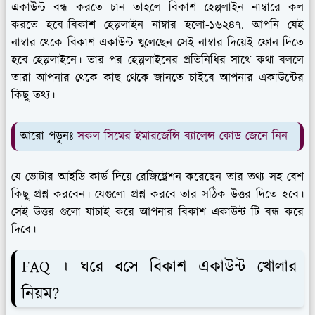
একাউন্ট বন্ধ করতে চান তাহলে বিকাশ হেল্পলাইন নাম্বারে কল
করতে হবে।বিকাশ হেল্পলাইন নাম্বার হলো-১৬২৪৭. আপনি যেই
নাম্বার থেকে বিকাশ একাউন্ট খুলেছেন সেই নাম্বার দিয়েই ফোন দিতে
হবে হেল্পলাইনে। তার পর হেল্পলাইনের প্রতিনিধির সাথে কথা বললে
তারা আপনার থেকে কাছ থেকে জানতে চাইবে আপনার একাউন্টের
কিছু তথ্য।
আরো পড়ুনঃ
সকল সিমের ইমারর্জেন্সি ব্যালেন্স কোড জেনে নিন
যে ভোটার আইডি কার্ড দিয়ে রেজিষ্ট্রেশন করেছেন তার তথ্য সহ বেশ
কিছু প্রশ্ন করবেন। যেগুলো প্রশ্ন করবে তার সঠিক উত্তর দিতে হবে।
সেই উত্তর গুলো যাচাই করে আপনার বিকাশ একাউন্ট টি বন্ধ করে
দিবে।
FAQ । ঘরে বসে বিকাশ একাউন্ট খোলার
নিয়ম?