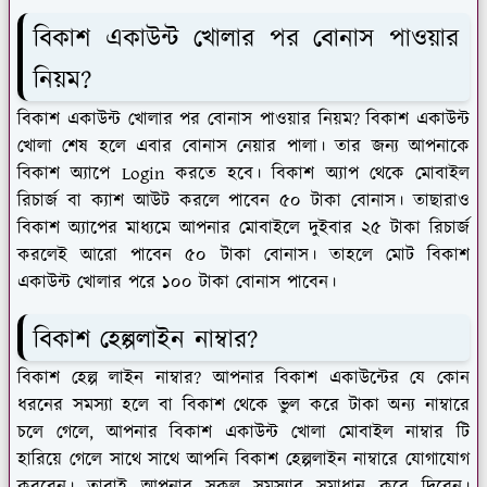
বিকাশ একাউন্ট খোলার পর বোনাস পাওয়ার
নিয়ম?
বিকাশ একাউন্ট খোলার পর বোনাস পাওয়ার নিয়ম? বিকাশ একাউন্ট
খোলা শেষ হলে এবার বোনাস নেয়ার পালা। তার জন্য আপনাকে
বিকাশ অ্যাপে Login করতে হবে। বিকাশ অ্যাপ থেকে মোবাইল
রিচার্জ বা ক্যাশ আউট করলে পাবেন ৫০ টাকা বোনাস। তাছারাও
বিকাশ অ্যাপের মাধ্যমে আপনার মোবাইলে দুইবার ২৫ টাকা রিচার্জ
করলেই আরো পাবেন ৫০ টাকা বোনাস। তাহলে মোট বিকাশ
একাউন্ট খোলার পরে ১০০ টাকা বোনাস পাবেন।
বিকাশ হেল্পলাইন নাম্বার?
বিকাশ হেল্প লাইন নাম্বার? আপনার বিকাশ একাউন্টের যে কোন
ধরনের সমস্যা হলে বা বিকাশ থেকে ভুল করে টাকা অন্য নাম্বারে
চলে গেলে, আপনার বিকাশ একাউন্ট খোলা মোবাইল নাম্বার টি
হারিয়ে গেলে সাথে সাথে আপনি বিকাশ হেল্পলাইন নাম্বারে যোগাযোগ