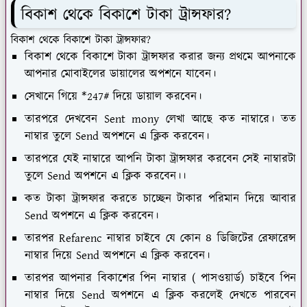
বিকাশ থেকে বিকাশে টাকা ট্রান্সফার?
বিকাশ থেকে বিকাশে টাকা ট্রান্সফার?
বিকাশ থেকে বিকাশে টাকা ট্রান্সফার করার জন্য প্রথমে আপনাকে
আপনার মোবাইলের ডায়ালের অপশনে যাবেন।
সেখানে গিয়ে *247# দিয়ে ডায়াল করবেন।
তারপরে দেখবেন Sent mony লেখা আছে কত নাম্বারে। তত
নাম্বার তুলে Send অপশনে এ ক্লিক করবেন।
তারপরে যেই নাম্বারে আপনি টাকা ট্রান্সফার করবেন সেই নাম্বারটা
তুলে Send অপশনে এ ক্লিক করবেন।।
কত টাকা ট্রান্সফার করতে চাচ্ছেন টাকার পরিমান দিয়ে আবার
Send অপশনে এ ক্লিক করবেন।
তারপর Refarenc নাম্বার চাইবে যে কোন ৪ ডিজিটের রেফারেন্স
নাম্বার দিয়ে Send অপশনে এ ক্লিক করবেন।
তারপর আপনার বিকাশের পিন নাম্বার ( পাসওয়ার্ড) চাইবে পিন
নাম্বার দিয়ে Send অপশনে এ ক্লিক করলেই দেখতে পারবেন