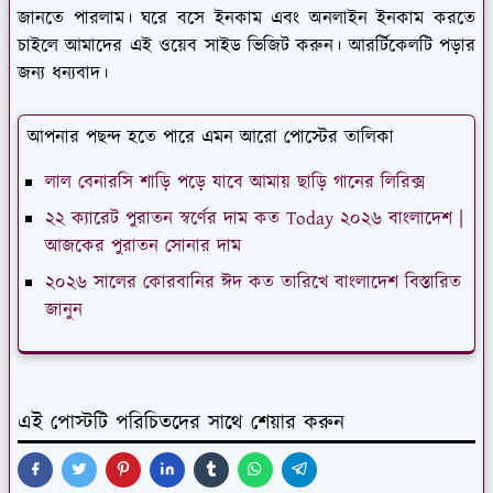
জানতে পারলাম। ঘরে বসে ইনকাম এবং অনলাইন ইনকাম করতে
চাইলে আমাদের এই ওয়েব সাইড ভিজিট করুন। আরর্টিকেলটি পড়ার
জন্য ধন্যবাদ।
আপনার পছন্দ হতে পারে এমন আরো পোস্টের তালিকা
লাল বেনারসি শাড়ি পড়ে যাবে আমায় ছাড়ি গানের লিরিক্স
২২ ক্যারেট পুরাতন স্বর্ণের দাম কত Today ২০২৬ বাংলাদেশ |
আজকের পুরাতন সোনার দাম
২০২৬ সালের কোরবানির ঈদ কত তারিখে বাংলাদেশ বিস্তারিত
জানুন
এই পোস্টটি পরিচিতদের সাথে শেয়ার করুন