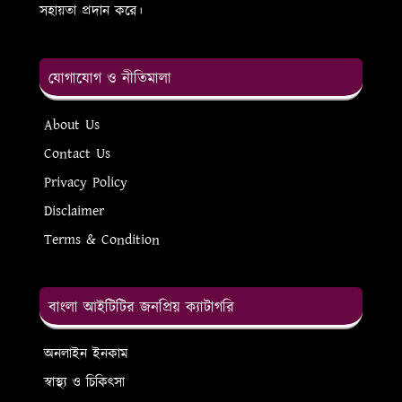
সহায়তা প্রদান করে।
যোগাযোগ ও নীতিমালা
About Us
Contact Us
Privacy Policy
Disclaimer
Terms & Condition
বাংলা আইটিটির জনপ্রিয় ক্যাটাগরি
অনলাইন ইনকাম
স্বাস্থ্য ও চিকিৎসা