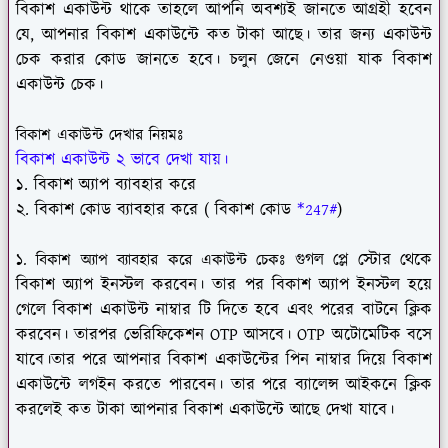
বিকাশ একাউন্ট থাকে তাহলে আপনি অবশ্যই জানতে আগ্রহী হবেন
যে, আপনার বিকাশ একাউন্টে কত টাকা আছে। তার জন্য একাউন্ট
চেক করার কোড জানতে হবে। চলুন জেনে নেওয়া যাক বিকাশ
একাউন্ট চেক।
বিকাশ একাউন্ট দেখার নিয়মঃ
বিকাশ একাউন্ট ২ ভাবে দেখা যায়।
১. বিকাশ অ্যাপ ব্যাবহার করে
২. বিকাশ কোড ব্যাবহার করে ( বিকাশ কোড
*247#
)
গুগল প্লে স্টোর থেকে
১. বিকাশ অ্যাপ ব্যাবহার করে একাউন্ট চেকঃ
বিকাশ অ্যাপ ইনস্টল করবেন। তার পর বিকাশ অ্যাপ ইনস্টল হয়ে
গেলে বিকাশ একাউন্ট নাম্বার টি দিতে হবে এবং পরের বাটনে ক্লিক
করবেন। তারপর ভেরিফিকেশন OTP আসবে। OTP অটোমেটিক বসে
যাবে।তার পরে আপনার বিকাশ একাউন্টের পিন নাম্বার দিয়ে বিকাশ
একাউন্টে লগইন করতে পারবেন। তার পরে ব্যালেন্স আইকনে ক্লিক
করলেই কত টাকা আপনার বিকাশ একাউন্টে আছে দেখা যাবে।