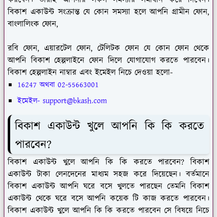
করবেন। তারাই আপনার সকল সমস্যার সমাধান করে দিবেন।
বিকাশ একাউন্ট সংক্রান্ত যে কোন সমস্যা হলে আপনি গ্রামীন ফোন,
বাংলালিংক ফোন,
রবি ফোন, এয়ারটেল ফোন, টেলিটক ফোন যে কোন ফোন থেকে
আপনি বিকাশ হেল্পলাইনে ফোন দিলে যোগাযোগ করতে পারবেন।
বিকাশ হেল্পলাইন নাম্বার এবং ইমেইল নিচে দেওয়া হলো-
16247 অথবা 02-55663001
ইমেইল- support@bkash.com
বিকাশ একাউন্ট খুলে আপনি কি কি করতে
পারবেন?
বিকাশ একাউন্ট খুলে আপনি কি কি করতে পারবেন? বিকাশ
একাউন্ট টাকা লেনদেনের মাধ্যম সহজ করে দিয়েছেন। বর্তমানে
বিকাশ একাউন্ট আপনি ঘরে বসে খুলতে পারছেন তেমনি বিকাশ
একাউন্ট থেকে ঘরে বসে আপনি কয়েক টি কাজ করতে পারবেন।
বিকাশ একাউন্ট খুলে আপনি কি কি করতে পারবেন সে বিষয়ে নিচে