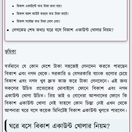
বিকাশ একাউন্টে কত টাকা রাখা যায়?
বিকাশ ক্যাশ আউট করলে কত টাকা কাটে?
বিকাশ সর্বোচ্চ কত টাকা লোন দেয়?
লেখকের শেষ কথাঃ ঘরে বসে বিকাশ একাউন্ট খোলার নিয়ম?
ভৃমিকা
বর্তমানে যে কোন দেশে টাকা সহজেই লেনদেন করতে পারছেন
বিকাশ এবং নগদ থেকে। সরকারি ও বেসরকারি ব্যাংক গুলোর চেয়ে
বিকাশ এবং নগদ খুব দ্রুত কাজ করে টাকা লেনদেনে। এই জন্য
সকলের উচিত প্রত্যেকের মোবাইলে ফোনে বিকাশ এবং নগদ
একাউন্ট খোলা উচিত। প্রিয় ভাই ও বোনেরা আপনাদের ফোনে কি
বিকাশ একাউন্ট খোলা নেই তাহলে কোন চিন্তা নেই এখন থেকে
আপনারা ঘরে বসে কয়েক মিনিটেই বিকাশ একাউন্ট খুলতে পারবেন।
ঘরে বসে বিকাশ একাউন্ট খোলার নিয়ম?