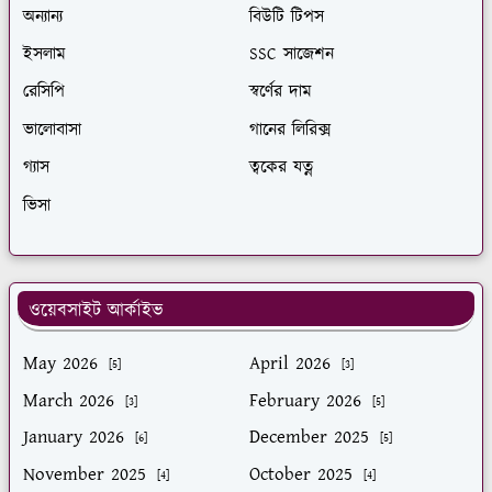
অন্যান্য
বিউটি টিপস
ইসলাম
SSC সাজেশন
রেসিপি
স্বর্ণের দাম
ভালোবাসা
গানের লিরিক্স
গ্যাস
ত্বকের যত্ন
ভিসা
ওয়েবসাইট আর্কাইভ
May 2026
April 2026
[5]
[3]
March 2026
February 2026
[3]
[5]
January 2026
December 2025
[6]
[5]
November 2025
October 2025
[4]
[4]