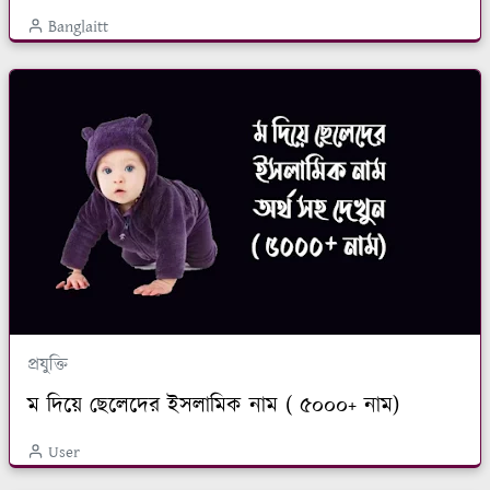
Banglaitt
প্রযুক্তি
ম দিয়ে ছেলেদের ইসলামিক নাম ( ৫০০০+ নাম)
User