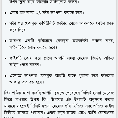
উপর ক্লিক করে ফাইলটি ডাউনলোড করুন।
এবার আপনাকে ২৪ ঘন্টা অপেক্ষা করতে হবে।
ঘন্টা পর ফেসবুক কমিউনিটি সেন্টার থেকে আপনাকে ফাইল সেন্ড
করে দিবে।
তারপর একটি ব্রাউজারে ফেসবুক অ্যাকাউন্ট লগইন করে,
ফাইলটিকে লোড করতে হবে।
ফাইলটি কোস হয়ে গেলে আপনি সমস্ত মেসেজ ভিডিও অডিও
ফাইল পেয়ে যাবেন।
এক্ষেত্রে আপনার ফেসবুক আইডি যাতে পুরনো হবে ফাইলের
আকার তত বড় হবে।
প্রিয় পাঠক আশা করছি আপনি বুঝতে পেরেছেন ডিলিট হওয়া মেসেজ
ফিরে পাওয়ার উপায় কি। উপরের এই উপায়টি অনুসরণ করার
মাধ্যমে সহজেই ডিলিট হওয়া মেসেজ ছবি ভিডিও এবং অডিও ফাইল
ফিরিয়ে আনতে পারবেন। এবার চলুন আমরা দেখে আসি মেসেঞ্জারে