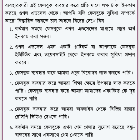
ব্যবহারকারী এই ফেসবুক ব্যবহার করে প্রতি মাসে লক্ষ টাকা ইনকাম
করছে গুগল এডসেন্স থেকে। আপনি যদি ফেসবুকে সুবিধা সম্পর্কে
আরো বিস্তারিত জানতে চান তাহলে নিচের দেখে নিন
বর্তমান সময়ে ফেসবুকে গুগল এডসেন্সের মাধ্যমে প্রচুর অর্থ
ইনকাম করা সম্ভব।
গুগল এডসেন্স এমন একটি প্লাটফর্ম যা আপনাকে ফেসবুক
ইউটিউব এবং ওয়েবসাইট থেকে ইনকাম করার সুবিধা প্রদান
করবে।
ফেসবুক ব্যবহার করে আমরা প্রচুর বিনোদন লাভ করতে পারি।
ফেসবুক ব্যবহার করে আমরা শিক্ষা ক্ষেত্রে উপকার লাভ করতে
পারি। ফেসবুক ব্যবহার করে আমরা আমাদের একাকিত্ব কে দূর
করতে পারি।
ফেসবুক ব্যবহার করে আমরা অনলাইন থেকে বিভিন্ন রান্নার
রেসিপি ভিডিও দেখতে পারি।
বর্তমান সময়ে ফেসবুকে এখন গেম খেলার সুযোগ রয়েছে বন্ধু-
বান্ধবের সাথে একসাথে গেম খেলতে পারি