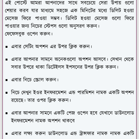
এই পোস্টে আমরা আপনাদের সাথে সবচেয়ে সেরা উপায় গুলো
শেয়ার করব যার মাধ্যমে সহজে এক মিনিটের মধ্যে ডিলিট হওয়া
মেসেজ ফিরে পাওয়া সম্ভব। ডিলিট হওয়া মেসেজ গুলো ফিরে
পাওয়ার জন্য নিচের স্টেপস গুলো অনুসরণ করুন।
ফেফেসবুক ওপেন করুন।
এবার সেটিং অপশন এর উপর ক্লিক করুন।
এবার আপনার সামনে অনেকগুলো অপশন আসবে। সেখান থেকে
সবার উপরে থাকা ডিটেইলস ইপসনের উপর ক্লিক করুন।
এবার নিচে স্ক্রোল করুন।
নিচে দেখুন ইওর ইনফরমেশন এন্ড পারমিশন নামক একটি অপশন
রয়েছে। তার ওপর ক্লিক করুন।
এবার আপনার সামনে একটি পেজ ওপেন হবে যেখানে ডাউনলোড
ইনফরমেশন নামক অপশন থাকবে
এবার লক্ষ্য করুন ডাউনলোড এন্ড ট্রান্সফার নামক নামক একটি