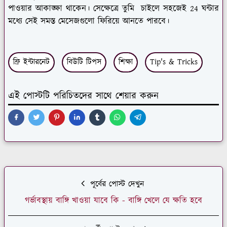
পাওয়ার আকাঙ্ক্ষা থাকেন। সেক্ষেত্রে তুমি চাইলে সহজেই 24 ঘন্টার
মধ্যে সেই সমস্ত মেসেজগুলো ফিরিয়ে আনতে পারবে।
ফ্রি ইন্টারনেট
বিউটি টিপস
শিক্ষা
Tip's & Tricks
এই পোস্টটি পরিচিতদের সাথে শেয়ার করুন
পূর্বের পোস্ট দেখুন
গর্ভাবস্থায় বাঙ্গি খাওয়া যাবে কি - বাঙ্গি খেলে যে ক্ষতি হবে