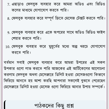
এছাড়াও ফেসবুক ব্যবহার করে আমরা অডিও এবং ভিডিও
কলের মাধ্যমে যোগাযোগ করতে পারি।
ফেসবুক ব্যবহার করে সম্পূর্ণ ফ্রিতে মেসেজ টেক্সট করতে পারি।
ফেসবুক ব্যবহার করে একে অপরের সাথে অডিও ভিডিও ফাইল
শেয়ার করতে পারি।
ফেসবুক ব্যবহার করে মুহূর্তের মধ্যে অল্প খরচে যোগাযোগ
করতে পারি।
বর্তমান সবাই ফেসবুক ব্যবহার করে আমরা উপরের এই সকল
উপকার গুলো লাভ করতে পারি আজকের এই আর্টিকেলের আলোচনা
করলাম ফেসবুক অথবা মেসেঞ্জারে ডিলিট হওয়া মেসেজগুলো কিভাবে
ফিরিয়ে আনতে হয় আশা করছি আপনারা সকলেই বুঝতে পেরেছেন
মেসেঞ্জারে ডিলিট হওয়া মেসেজ গুলো ফিরিয়ে আনার উপায় সম্পর্কে।
পাঠকদের কিছু প্রশ্ন