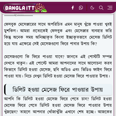
ভূমিকা
ফেসবুক মেসেঞ্জারের সাথে অপরিচিত এমন মানুষ খুঁজে পাওয়া খুবই
মুশকিল। আমরা প্রত্যেকেই ফেসবুক এবং মেসেঞ্জার ব্যবহার করি
কিন্তু অনেক সময় অনিচ্ছাকৃত কিংবা ইচ্ছাকৃতভাবে মেসেজ ডিলিট
হয়ে যায় এক্ষেত্রে সেই মেসেজগুলো ফিরে পাবার উপায় কি?
মেসেজগুলো কি ফিরে পাওয়া যাবে? জানতে এই পোস্টটি সম্পন্ন
দেখতে থাকুন। এই পোস্টে আমরা আপনাদের সাথে আলোচনা করব
কিভাবে ডিলিট হওয়া মেসেজ, ছবি অডিও এবং ভিডিও ফাইল ফিরে
পাওয়া যায়। নিচে দেখুন ডিলিট হওয়া মেসেজ ফিরে পাওয়ার উপায়।
ডিলিট হওয়া মেসেজ ফিরে পাওয়ার উপায়
আপনি কি ডিলিট হওয়া মেসেজ ফিরে পেতে চান? ডিলিট হওয়া
মেসেজ ফিরে পেতে ডিলিট হওয়া মেসেজ ফিরে পাওয়ার উপায়
খুঁজছেন? তাহলে আপনার খোঁজাখুঁজি এখানে শেষ হচ্ছে। আজকের