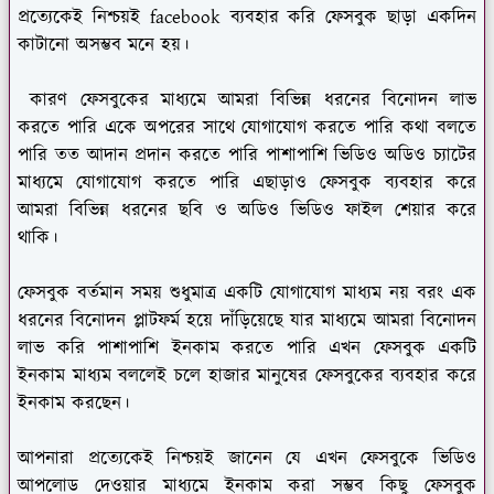
প্রত্যেকেই নিশ্চয়ই facebook ব্যবহার করি ফেসবুক ছাড়া একদিন
কাটানো অসম্ভব মনে হয়।
কারণ ফেসবুকের মাধ্যমে আমরা বিভিন্ন ধরনের বিনোদন লাভ
করতে পারি একে অপরের সাথে যোগাযোগ করতে পারি কথা বলতে
পারি তত আদান প্রদান করতে পারি পাশাপাশি ভিডিও অডিও চ্যাটের
মাধ্যমে যোগাযোগ করতে পারি এছাড়াও ফেসবুক ব্যবহার করে
আমরা বিভিন্ন ধরনের ছবি ও অডিও ভিডিও ফাইল শেয়ার করে
থাকি।
ফেসবুক বর্তমান সময় শুধুমাত্র একটি যোগাযোগ মাধ্যম নয় বরং এক
ধরনের বিনোদন প্লাটফর্ম হয়ে দাঁড়িয়েছে যার মাধ্যমে আমরা বিনোদন
লাভ করি পাশাপাশি ইনকাম করতে পারি এখন ফেসবুক একটি
ইনকাম মাধ্যম বললেই চলে হাজার মানুষের ফেসবুকের ব্যবহার করে
ইনকাম করছেন।
আপনারা প্রত্যেকেই নিশ্চয়ই জানেন যে এখন ফেসবুকে ভিডিও
আপলোড দেওয়ার মাধ্যমে ইনকাম করা সম্ভব কিছু ফেসবুক