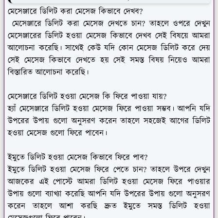
মেসেঞ্জারে ডিলিট করা মেসেজ কিভাবে দেখব?
মেসেঞ্জারে ডিলিট করা মেসেজ দেখতে চান? তাহলে ওপরে দেখুন
মেসেঞ্জারের ডিলিট হওয়া মেসেজ কিভাবে দেখব সেই বিষয়ে আমরা
আলোচনা করেছি। সাথেই কেউ যদি কোন মেসেজ ডিলিট করে দেয়
সেই মেসেজ কিভাবে দেখতে হয় সেই সমস্ত বিষয় নিয়েও আমরা
বিস্তারিত আলোচনা করেছি।
মেসেঞ্জারে ডিলিট হওয়া মেসেজ কি ফিরে পাওয়া যায়?
হ্যাঁ মেসেঞ্জারে ডিলিট হওয়া মেসেজ ফিরে পাওয়া সম্ভব। আপনি যদি
উপরের উপায় গুলো অনুসরণ করেন তাহলে সহজেই আগের ডিলিট
হওয়া মেসেজ গুলো ফিরে পাবেন।
ইমুতে ডিলিট হওয়া মেসেজ কিভাবে ফিরে পাব?
ইমুতে ডিলিট হওয়া মেসেজ ফিরে পেতে চান? তাহলে উপরে দেখুন
আজকের এই পোস্টে আমরা ডিলিট হওয়া মেসেজ ফিরে পাওয়ার
উপায় গুলো ব্যাখ্যা করেছি আপনি যদি উপরের উপায় গুলো অনুসরণ
করেন তাহলে আশা করছি দ্রুত ইমুতে সমস্ত ডিলিট হওয়া