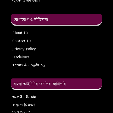
সহায়তা প্রদান করে।
যোগাযোগ ও নীতিমালা
About Us
Contact Us
Privacy Policy
Disclaimer
Terms & Condition
বাংলা আইটিটির জনপ্রিয় ক্যাটাগরি
অনলাইন ইনকাম
স্বাস্থ্য ও চিকিৎসা