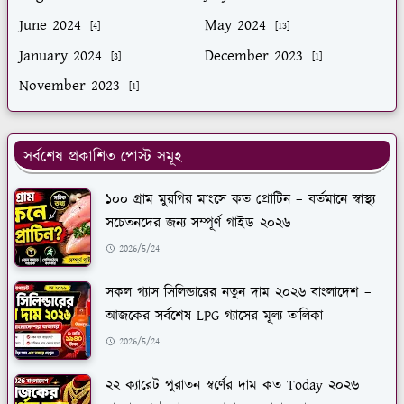
June 2024
May 2024
[4]
[13]
January 2024
December 2023
[3]
[1]
November 2023
[1]
সর্বশেষ প্রকাশিত পোস্ট সমূহ
১০০ গ্রাম মুরগির মাংসে কত প্রোটিন – বর্তমানে স্বাস্থ্য
সচেতনদের জন্য সম্পূর্ণ গাইড ২০২৬
2026/5/24
সকল গ্যাস সিলিন্ডারের নতুন দাম ২০২৬ বাংলাদেশ –
আজকের সর্বশেষ LPG গ্যাসের মূল্য তালিকা
2026/5/24
২২ ক্যারেট পুরাতন স্বর্ণের দাম কত Today ২০২৬