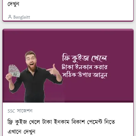
দেখুন
Banglaitt
SSC সাজেশন
ফ্রি কুইজ খেলে টাকা ইনকাম বিকাশ পেমেন্ট নিতে
এখানে দেখুন