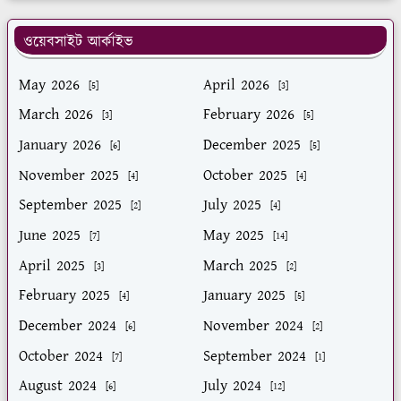
ওয়েবসাইট আর্কাইভ
May 2026
April 2026
[5]
[3]
March 2026
February 2026
[3]
[5]
January 2026
December 2025
[6]
[5]
November 2025
October 2025
[4]
[4]
September 2025
July 2025
[2]
[4]
June 2025
May 2025
[7]
[14]
April 2025
March 2025
[3]
[2]
February 2025
January 2025
[4]
[5]
December 2024
November 2024
[6]
[2]
October 2024
September 2024
[7]
[1]
August 2024
July 2024
[6]
[12]