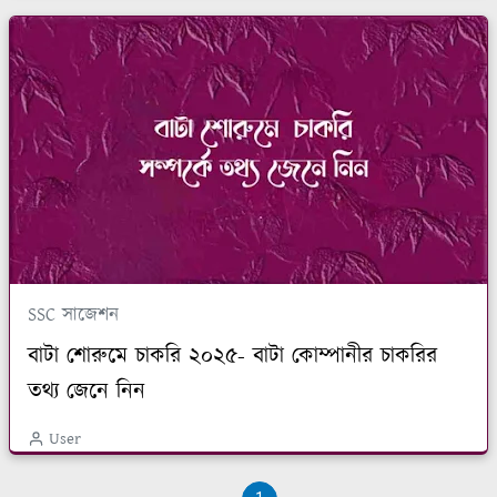
SSC সাজেশন
বাটা শোরুমে চাকরি ২০২৫- বাটা কোম্পানীর চাকরির
তথ্য জেনে নিন
User