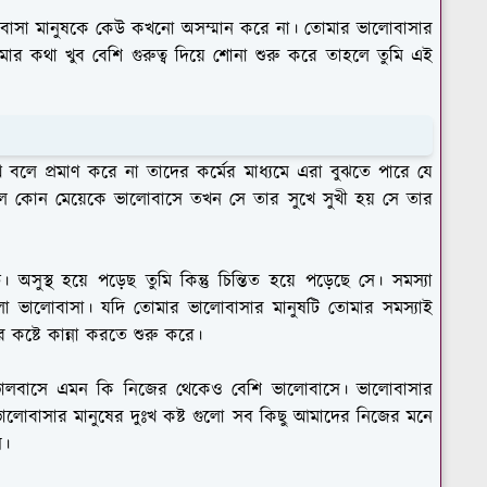
োবাসা মানুষকে কেউ কখনো অসম্মান করে না। তোমার ভালোবাসার
ার কথা খুব বেশি গুরুত্ব দিয়ে শোনা শুরু করে তাহলে তুমি এই
 বলে প্রমাণ করে না তাদের কর্মের মাধ্যমে এরা বুঝতে পারে যে
োন মেয়েকে ভালোবাসে তখন সে তার সুখে সুখী হয় সে তার
। অসুস্থ হয়ে পড়েছ তুমি কিন্তু চিন্তিত হয়ে পড়েছে সে। সমস্যা
হলো ভালোবাসা। যদি তোমার ভালোবাসার মানুষটি তোমার সমস্যাই
র কষ্টে কান্না করতে শুরু করে।
 ভালবাসে এমন কি নিজের থেকেও বেশি ভালোবাসে। ভালোবাসার
ভালোবাসার মানুষের দুঃখ কষ্ট গুলো সব কিছু আমাদের নিজের মনে
ে।