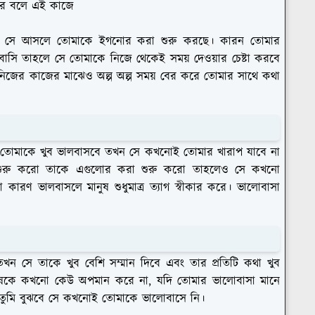
করে বলে এই কাজে
বে যে সে আসলে তোমাকে ইগনোর করা শুরু করছে। কারন তোমার
বাসি তাহলে সে তোমাকে নিজে থেকেই সময় দেওয়ার চেষ্টা করবে
 নিজের কাজের মাঝেও অল্প অল্প সময় বের করে তোমার সাথে কথা
লে তোমাকে খুব ভালবাসবে তখন সে কখনোই তোমার খারাপ যাবে না
া শুরু করো তাকে এগুলোর করা শুরু করো তাহলেও সে কখনো
ারণ ভালবাসলে মানুষ শুধুমাত্র ত্যাগ স্বীকার করে। ভালোবাসা
ন সে তাকে খুব বেশি সম্মান দিবে এবং তার প্রতিটি কথা খুব
ানুষকে কখনো কেউ অপমান করে না, যদি তোমার ভালোবাসা মানে
তুমি বুঝবে সে কখনোই তোমাকে ভালোবাসে নি।