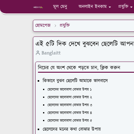
মূল মেনু
অনলাইন ইনকাম
প্রযুক্তি
হোমপেজ
প্রযুক্তি
এই ৫টি দিক দেখে বুঝবেন ছেলেটি আপন
Banglaitt
নিচের যে অংশ থেকে পড়তে চান, ক্লিক করুন
কিভাবে বুঝব ছেলেটি আমাকে ভালবাসে
ছেলেদের ভালোবাসা বোঝার উপায় ১
ছেলেদের ভালোবাসা বোঝার উপায় ২
ছেলেদের ভালোবাসা বোঝার উপায় ৩
ছেলেদের ভালোবাসা বোঝার উপায় ৪
ছেলেদের ভালোবাসা বোঝার উপায় ৫
ছেলেদের মনের কথা বোঝার উপায়