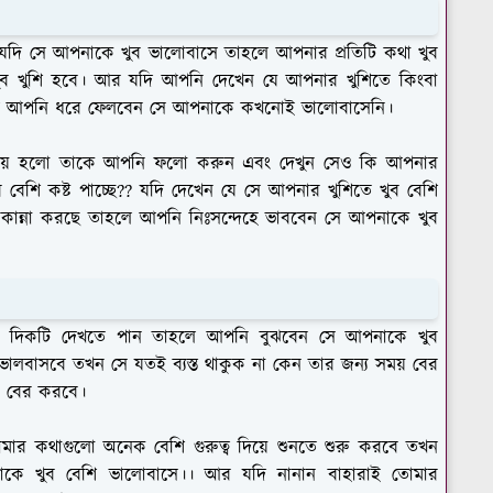
 যদি সে আপনাকে খুব ভালোবাসে তাহলে আপনার প্রতিটি কথা খুব
ুব খুশি হবে। আর যদি আপনি দেখেন যে আপনার খুশিতে কিংবা
হলে আপনি ধরে ফেলবেন সে আপনাকে কখনোই ভালোবাসেনি।
পায় হলো তাকে আপনি ফলো করুন এবং দেখুন সেও কি আপনার
ব বেশি কষ্ট পাচ্ছে?? যদি দেখেন যে সে আপনার খুশিতে খুব বেশি
ও কান্না করছে তাহলে আপনি নিঃসন্দেহে ভাববেন সে আপনাকে খুব
ই দিকটি দেখতে পান তাহলে আপনি বুঝবেন সে আপনাকে খুব
ালবাসবে তখন সে যতই ব্যস্ত থাকুক না কেন তার জন্য সময় বের
জে বের করবে।
মার কথাগুলো অনেক বেশি গুরুত্ব দিয়ে শুনতে শুরু করবে তখন
াকে খুব বেশি ভালোবাসে।। আর যদি নানান বাহারাই তোমার