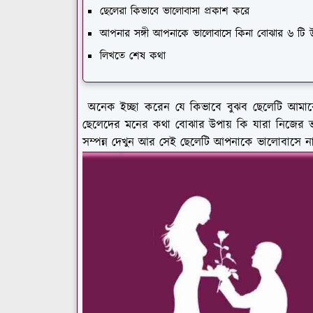
ছেলেরা কিভাবে ভালোবাসা প্রকাশ করে
আপনার সঙ্গী আপনাকে ভালোবাসে কিনা বোঝার ৬ টি উ
লিখতে শেষ কথা
অনেক ইচ্ছা করেন যে কিভাবে বুঝব ছেলেটি আমাক
ছেলেদের মনের কথা বোঝার উপায় কি যারা নিজের ভা
সম্পন্ন দেখুন আর সেই ছেলেটি আপনাকে ভালোবাসে ন