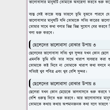
ভালোবাসার মানুষটি তোমাকে অবহেলা করতে শুরু 
ব্যস্ত সেই কাজে ব্যস্ত তাহলে তুমি বুঝতে পার
ভালোবাসার মানুষটি যদি তোমাকে সত্যি কারের ভালো
তোমার সাথে কথা বলার ভিন্ন ভিন্ন সুযোগ বের করবে
বলা শুরু করবে।
ছেলেদের ভালোবাসা বোঝার উপায় ৩
ছেলেদের ভালোবাসা সত্যি খুব সুন্দর যখন কোন ছে
এমনকি তুমি যদি তার সাথে খারাপ ব্যবহার কর
তোমাকে কষ্ট দিবে না তোমাকে খারাপ কথা বলবে না ক
সত্যিই খুব পবিত্র এবং খুব বেশি সুন্দর।
ছেলেদের ভালোবাসা বোঝার উপায় ৪
ছেলেরা যখন কোন মেয়েকে ভালবাসতে শুরু করবে তখ
বেশি গুরুত্ব দিতে শুরু করবে। আর ভালোবাসার ম
তোমাকে কথায় কথায় অপমানজনক কথা বলে তাহলে 