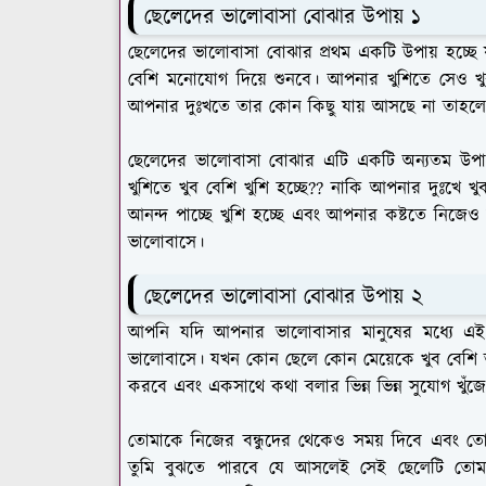
ছেলেদের ভালোবাসা বোঝার উপায় ১
ছেলেদের ভালোবাসা বোঝার প্রথম একটি উপায় হচ্ছে
বেশি মনোযোগ দিয়ে শুনবে। আপনার খুশিতে সেও খ
আপনার দুঃখতে তার কোন কিছু যায় আসছে না তা
ছেলেদের ভালোবাসা বোঝার এটি একটি অন্যতম উ
খুশিতে খুব বেশি খুশি হচ্ছে?? নাকি আপনার দুঃখে খু
আনন্দ পাচ্ছে খুশি হচ্ছে এবং আপনার কষ্টতে নিজে
ভালোবাসে।
ছেলেদের ভালোবাসা বোঝার উপায় ২
আপনি যদি আপনার ভালোবাসার মানুষের মধ্যে এ
ভালোবাসে। যখন কোন ছেলে কোন মেয়েকে খুব বেশি ভ
করবে এবং একসাথে কথা বলার ভিন্ন ভিন্ন সুযোগ খুঁ
তোমাকে নিজের বন্ধুদের থেকেও সময় দিবে এবং তো
তুমি বুঝতে পারবে যে আসলেই সেই ছেলেটি তোম