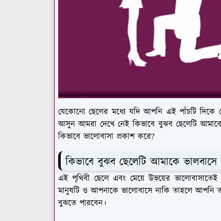
যেকোনো ছেলের মধ্যে যদি আপনি এই পাঁচটি দিকে 
আসুন আমরা দেখে নেই কিভাবে বুঝব ছেলেটি আমাক
কিভাবে ভালোবাসা প্রকাশ করে?
কিভাবে বুঝব ছেলেটি আমাকে ভালবাসে
এই পৃথিবী ছেলে এবং মেয়ে উভয়ের ভালোবাসাতে
মানুষটি ও আপনাকে ভালোবাসে নাকি তাহলে আপনি ত
বুঝতে পারবেন।