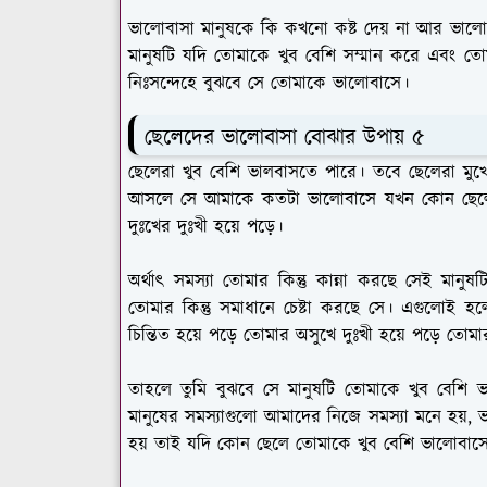
ভালোবাসা মানুষকে কি কখনো কষ্ট দেয় না আর ভাল
মানুষটি যদি তোমাকে খুব বেশি সম্মান করে এবং তোম
নিঃসন্দেহে বুঝবে সে তোমাকে ভালোবাসে।
ছেলেদের ভালোবাসা বোঝার উপায় ৫
ছেলেরা খুব বেশি ভালবাসতে পারে। তবে ছেলেরা মুখে
আসলে সে আমাকে কতটা ভালোবাসে যখন কোন ছেলে ক
দুঃখের দুঃখী হয়ে পড়ে।
অর্থাৎ সমস্যা তোমার কিন্তু কান্না করছে সেই মানুষটি
তোমার কিন্তু সমাধানে চেষ্টা করছে সে। এগুলোই 
চিন্তিত হয়ে পড়ে তোমার অসুখে দুঃখী হয়ে পড়ে তোমা
তাহলে তুমি বুঝবে সে মানুষটি তোমাকে খুব বেশি
মানুষের সমস্যাগুলো আমাদের নিজে সমস্যা মনে হয়, 
হয় তাই যদি কোন ছেলে তোমাকে খুব বেশি ভালোবাস