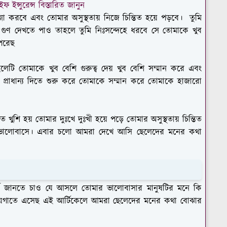
 ইন্সুরেন্স বিস্তারিত জানুন
না করবে এবং তোমার অসুস্থতায় নিজে চিন্তিত হয়ে পড়বে। তুমি
 গুণ দেখতে পাও তাহলে তুমি নিঃসন্দেহে ধরবে সে তোমাকে খুব
পেরেছ
টি তোমাকে খুব বেশি গুরুত্ব দেয় খুব বেশি সম্মান করে এবং
কে প্রাধান্য দিতে শুরু করে তোমাকে সম্মান করে তোমাকে হাজারো
ুশি হয় তোমার দুঃখে দুঃখী হয়ে পড়ে তোমার অসুস্থতায় চিন্তিত
 ভালোবাসে। এবার চলো আমরা দেখে আসি ছেলেদের মনের কথা
কে জানতে চাও যে আসলে তোমার ভালোবাসার মানুষটির মনে কি
য়গাতে এসেছ এই আর্টিকেলে আমরা ছেলেদের মনের কথা বোঝার