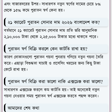
এবং বাজারদরের উপর। সাধারণত নতুন স্বর্ণের দামের চেয়ে ৮%
থেকে ১৫% কমে পুরাতন স্বর্ণ কেনা হয়।
২১ ক্যারেট পুরাতন সোনার দাম ২০২৬ বাংলাদেশ কত?
বর্তমানে ২১ ক্যারেট পুরাতন সোনার দাম প্রতি ভরি আনুমানিক
২,১০,০০০ টাকা থেকে ২,২৫,০০০ টাকার মধ্যে থাকতে পারে।
পুরাতন স্বর্ণ বিক্রি করলে কেন কাটতি রাখা হয়?
কারণ দোকানগুলো পুরাতন গয়না পুনরায় গলিয়ে নতুন গয়না তৈরি
করে। এছাড়া বিশুদ্ধতা যাচাই ও প্রসেসিং খরচের জন্য কিছু টাকা
কেটে রাখা হয়।
পুরাতন স্বর্ণ বিক্রি করা ভালো নাকি এক্সচেঞ্জ করা ভালো?
সাধারণত এক্সচেঞ্জ করলে কম কাটতি হয়। তাই অনেকেই নতুন
গয়না নেওয়ার সময় পুরাতন স্বর্ণ এক্সচেঞ্জ করতে পছন্দ করেন।
আমাদের শেষ কথা