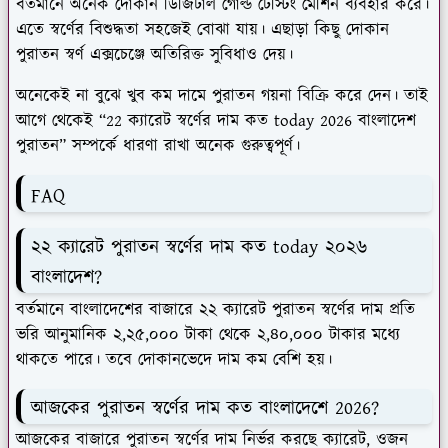
বর্তমানে অনেক দোকান ডিজিটাল গোল্ড টেস্টিং মেশিন ব্যবহার করে।
এতে স্বর্ণের বিশুদ্ধতা সহজেই বোঝা যায়। এছাড়া কিছু দোকান
পুরাতন স্বর্ণ এক্সচেঞ্জে অতিরিক্ত সুবিধাও দেয়।
অনেকেই না বুঝে খুব কম দামে পুরাতন গয়না বিক্রি করে দেন। তাই
আগে থেকেই “22 ক্যারেট স্বর্ণের দাম কত today 2026 বাংলাদেশ
পুরাতন” সম্পর্কে ধারণা রাখা অনেক গুরুত্বপূর্ণ।
FAQ
২২ ক্যারেট পুরাতন স্বর্ণের দাম কত today ২০২৬
বাংলাদেশ?
বর্তমানে বাংলাদেশের বাজারে ২২ ক্যারেট পুরাতন স্বর্ণের দাম প্রতি
ভরি আনুমানিক ২,২৫,০০০ টাকা থেকে ২,৪০,০০০ টাকার মধ্যে
থাকতে পারে। তবে দোকানভেদে দাম কম বেশি হয়।
আজকের পুরাতন স্বর্ণের দাম কত বাংলাদেশে 2026?
আজকের বাজারে পুরাতন স্বর্ণের দাম নির্ভর করছে ক্যারেট, ওজন