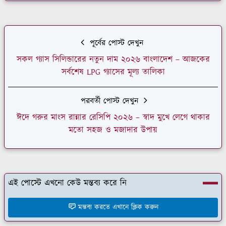
পূর্বের পোস্ট দেখুন
সকল গ্যাস সিলিন্ডারের নতুন দাম ২০২৬ বাংলাদেশ – আজকের
সর্বশেষ LPG গ্যাসের মূল্য তালিকা
পরবর্তী পোস্ট দেখুন
ঈদে গরুর মাংস রান্নার রেসিপি ২০২৬ – স্বাদ মুখে লেগে থাকার
মতো সহজ ও মজাদার উপায়
এই পোস্টে এখনো কেউ মন্তব্য করে নি
মন্তব্য করতে এখানে ক্লিক করুন