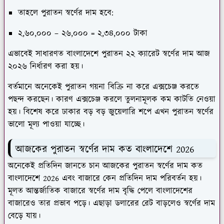
তাহলে পুরাতন স্বর্ণের দাম হবে:
২,৬০,০০০ – ২৬,০০০ = ২,৩৪,০০০ টাকা
এভাবেই সাধারণত বাংলাদেশে পুরাতন ২২ ক্যারেট স্বর্ণের দাম আজ
২০২৬ নির্ধারণ করা হয়।
বর্তমানে অনেকেই পুরাতন গয়না বিক্রি না করে এক্সচেঞ্জ করতে
পছন্দ করছেন। কারণ এক্সচেঞ্জ করলে তুলনামূলক কম কাটতি নেওয়া
হয়। বিশেষ করে ঢাকার বড় বড় জুয়েলারি শপে এখন পুরাতন স্বর্ণের
ভালো মূল্য পাওয়া যাচ্ছে।
আজকের পুরাতন স্বর্ণের দাম কত বাংলাদেশে 2026
অনেকেই প্রতিদিন জানতে চান আজকের পুরাতন স্বর্ণের দাম কত
বাংলাদেশে 2026 এবং বাজারে কেন প্রতিদিন দাম পরিবর্তন হয়।
মূলত আন্তর্জাতিক বাজারে স্বর্ণের দাম বৃদ্ধি পেলে বাংলাদেশের
বাজারেও তার প্রভাব পড়ে। এছাড়া ডলারের রেট বাড়লেও স্বর্ণের দাম
বেড়ে যায়।