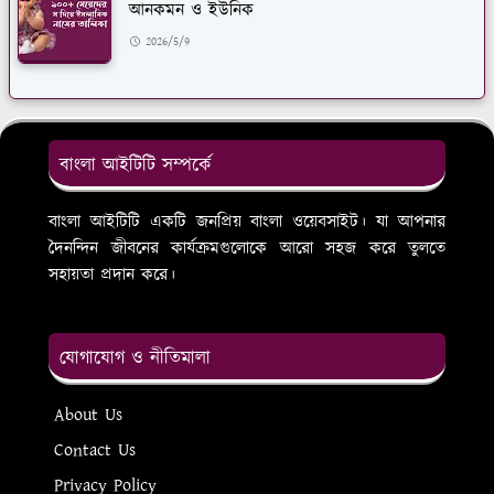
আনকমন ও ইউনিক
2026/5/9
বাংলা আইটিটি সম্পর্কে
বাংলা আইটিটি একটি জনপ্রিয় বাংলা ওয়েবসাইট। যা আপনার
দৈনন্দিন জীবনের কার্যক্রমগুলোকে আরো সহজ করে তুলতে
সহায়তা প্রদান করে।
যোগাযোগ ও নীতিমালা
About Us
Contact Us
Privacy Policy