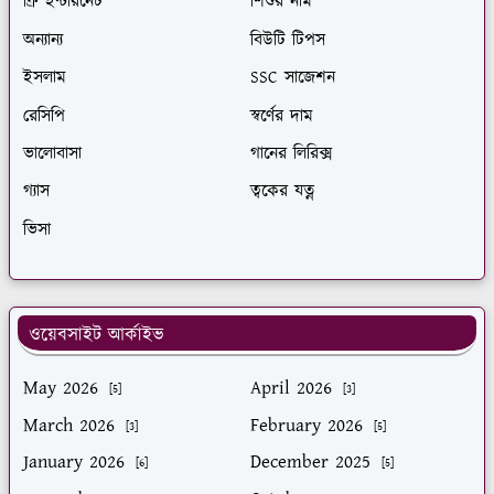
ফ্রি ইন্টারনেট
শিশুর নাম
অন্যান্য
বিউটি টিপস
ইসলাম
SSC সাজেশন
রেসিপি
স্বর্ণের দাম
ভালোবাসা
গানের লিরিক্স
গ্যাস
ত্বকের যত্ন
ভিসা
ওয়েবসাইট আর্কাইভ
May 2026
April 2026
[5]
[3]
March 2026
February 2026
[3]
[5]
January 2026
December 2025
[6]
[5]