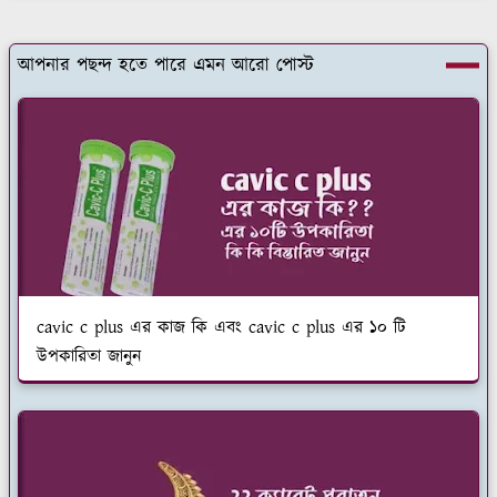
আপনার পছন্দ হতে পারে এমন আরো পোস্ট
cavic c plus এর কাজ কি এবং cavic c plus এর ১০ টি
উপকারিতা জানুন