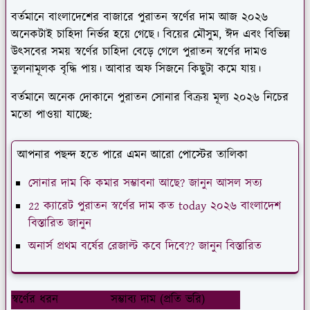
বর্তমানে বাংলাদেশের বাজারে পুরাতন স্বর্ণের দাম আজ ২০২৬
অনেকটাই চাহিদা নির্ভর হয়ে গেছে। বিয়ের মৌসুম, ঈদ এবং বিভিন্ন
উৎসবের সময় স্বর্ণের চাহিদা বেড়ে গেলে পুরাতন স্বর্ণের দামও
তুলনামূলক বৃদ্ধি পায়। আবার অফ সিজনে কিছুটা কমে যায়।
বর্তমানে অনেক দোকানে পুরাতন সোনার বিক্রয় মূল্য ২০২৬ নিচের
মতো পাওয়া যাচ্ছে:
আপনার পছন্দ হতে পারে এমন আরো পোস্টের তালিকা
সোনার দাম কি কমার সম্ভাবনা আছে? জানুন আসল সত্য
22 ক্যারেট পুরাতন স্বর্ণের দাম কত today ২০২৬ বাংলাদেশ
বিস্তারিত জানুন
অনার্স প্রথম বর্ষের রেজাল্ট কবে দিবে?? জানুন বিস্তারিত
স্বর্ণের ধরন
সম্ভাব্য দাম (প্রতি ভরি)